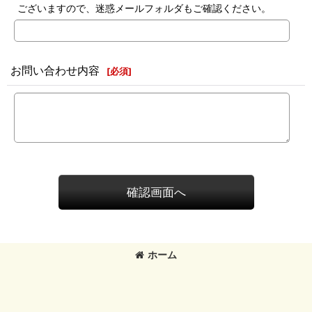
ございますので、迷惑メールフォルダもご確認ください。
お問い合わせ内容
[
必須
]
確認画面へ
ホーム