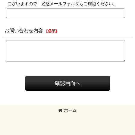
ございますので、迷惑メールフォルダもご確認ください。
お問い合わせ内容
[
必須
]
確認画面へ
ホーム