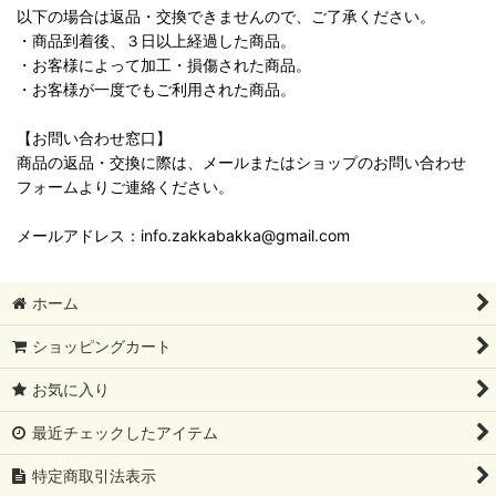
以下の場合は返品・交換できませんので、ご了承ください。
・商品到着後、３日以上経過した商品。
・お客様によって加工・損傷された商品。
・お客様が一度でもご利用された商品。
【お問い合わせ窓口】
商品の返品・交換に際は、メールまたはショップのお問い合わせ
フォームよりご連絡ください。
メールアドレス：info.zakkabakka@gmail.com
ホーム
ショッピングカート
お気に入り
最近チェックしたアイテム
特定商取引法表示