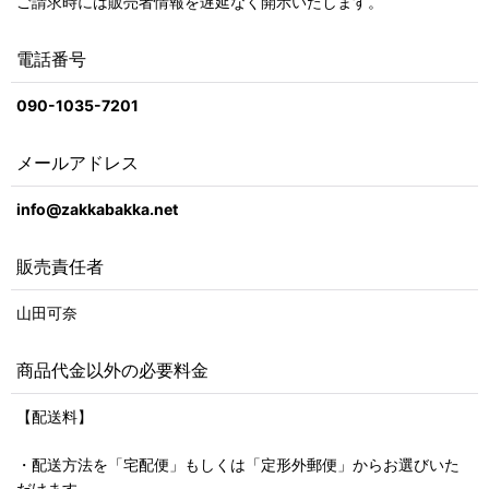
ご請求時には販売者情報を遅延なく開示いたします。
電話番号
090-1035-7201
メールアドレス
info@zakkabakka.net
販売責任者
山田可奈
商品代金以外の必要料金
【配送料】
・配送方法を「宅配便」もしくは「定形外郵便」からお選びいた
だけます。