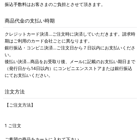
振込手数料はお客さまのご負担とさせて頂きます。
商品代金の支払い時期
クレジットカード決済…ご注文時に決済していただきます。請求時
期はご利用のカード会社ごとに異なります。
銀行振込・コンビニ決済…ご注文日から７日以内にお支払いくださ
い。
後払い決済…商品をお受取り後、メールに記載のお支払い期日まで
（発行日から14日以内）にコンビニエンスストアまたは銀行振込
にてお支払いください。
注文方法
【ご注文方法】
1 ご注文
ご希望の商品をカートに入れて下さい。