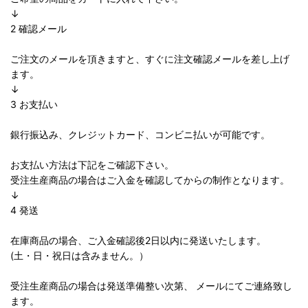
↓
2 確認メール
ご注文のメールを頂きますと、すぐに注文確認メールを差し上げ
ます。
↓
3 お支払い
銀行振込み、クレジットカード、コンビニ払いが可能です。
お支払い方法は下記をご確認下さい。
受注生産商品の場合はご入金を確認してからの制作となります。
↓
4 発送
在庫商品の場合、ご入金確認後2日以内に発送いたします。
(土・日・祝日は含みません。）
受注生産商品の場合は発送準備整い次第、 メールにてご連絡致し
ます。