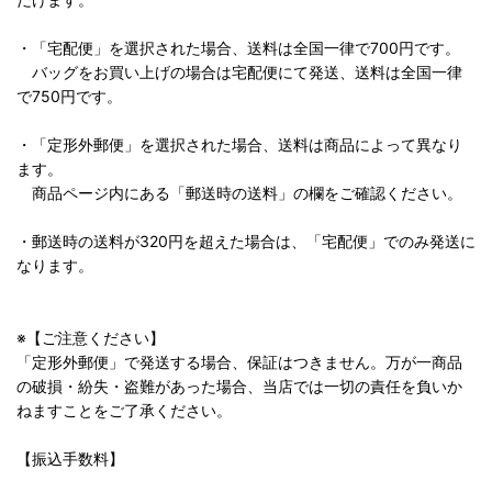
・「宅配便」を選択された場合、送料は全国一律で700円です。
バッグをお買い上げの場合は宅配便にて発送、送料は全国一律
で750円です。
・「定形外郵便」を選択された場合、送料は商品によって異なり
ます。
商品ページ内にある「郵送時の送料」の欄をご確認ください。
・郵送時の送料が320円を超えた場合は、「宅配便」でのみ発送に
なります。
※【ご注意ください】
「定形外郵便」で発送する場合、保証はつきません。万が一商品
の破損・紛失・盗難があった場合、当店では一切の責任を負いか
ねますことをご了承ください。
【振込手数料】