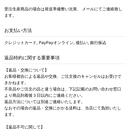
受注生産商品の場合は発送準備整い次第、 メールにてご連絡致し
ます。
お支払い方法
クレジットカード, PayPayオンライン, 後払い, 銀行振込
返品特約に関する重要事項
【返品・交換について】
お客様都合による返品や交換、ご注文後のキャンセルはお受けで
きかねます。
不良品やご注文の品と違う場合は、下記記載のお問い合わせ窓口
より商品到着後３日以内にご連絡ください。
返品方法については別途ご連絡いたします。
なおその場合の返品・交換にかかる送料は、当店にて負担いたし
ます。
【返品不可に関して】