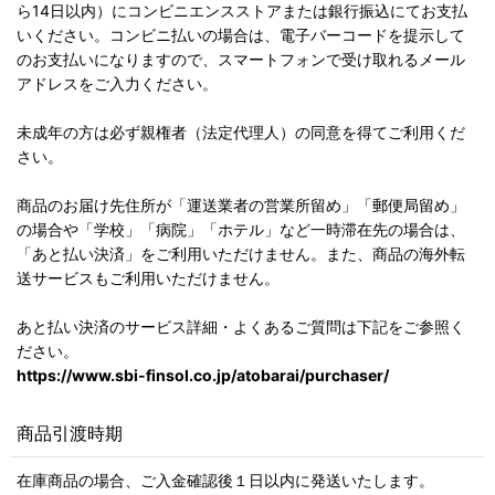
ら14日以内）にコンビニエンスストアまたは銀行振込にてお支払
いください。コンビニ払いの場合は、電子バーコードを提示して
のお支払いになりますので、スマートフォンで受け取れるメール
アドレスをご入力ください。
未成年の方は必ず親権者（法定代理人）の同意を得てご利用くだ
さい。
商品のお届け先住所が「運送業者の営業所留め」「郵便局留め」
の場合や「学校」「病院」「ホテル」など一時滞在先の場合は、
「あと払い決済」をご利用いただけません。また、商品の海外転
送サービスもご利用いただけません。
あと払い決済のサービス詳細・よくあるご質問は下記をご参照く
ださい。
https://www.sbi-finsol.co.jp/atobarai/purchaser/
商品引渡時期
在庫商品の場合、ご入金確認後１日以内に発送いたします。