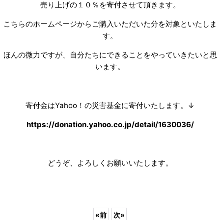
売り上げの１０％を寄付させて頂きます。
こちらのホームページからご購入いただいた分を対象といたしま
す。
ほんの微力ですが、自分たちにできることをやっていきたいと思
います。
寄付金はYahoo！の災害基金に寄付いたします。↓
https://donation.yahoo.co.jp/detail/1630036/
どうぞ、よろしくお願いいたします。
«
前
次
»