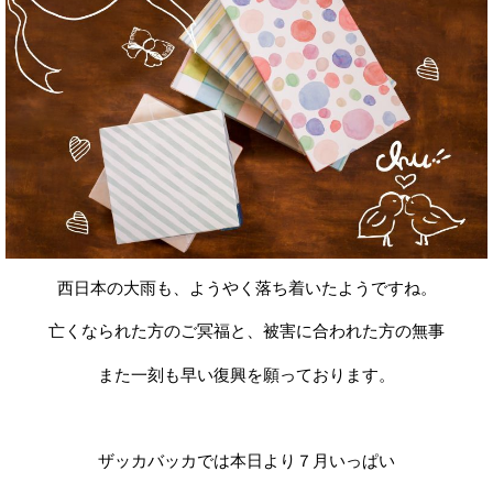
西日本の大雨も、ようやく落ち着いたようですね。
亡くなられた方のご冥福と、被害に合われた方の無事
また一刻も早い復興を願っております。
ザッカバッカでは本日より７月いっぱい