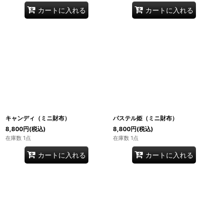
カートに入れる
カートに入れる
キャンディ（ミニ財布）
パステル姫（ミニ財布）
8,800
円
(税込)
8,800
円
(税込)
在庫数 1点
在庫数 1点
カートに入れる
カートに入れる