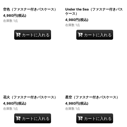
空色（ファスナー付きパスケース）
Under the Sea（ファスナー付きパス
ケース）
4,980
円
(税込)
4,980
円
(税込)
在庫数 1点
在庫数 1点
カートに入れる
カートに入れる
花火（ファスナー付きパスケース）
星空（ファスナー付きパスケース）
4,980
円
(税込)
4,980
円
(税込)
在庫数 1点
在庫数 1点
カートに入れる
カートに入れる