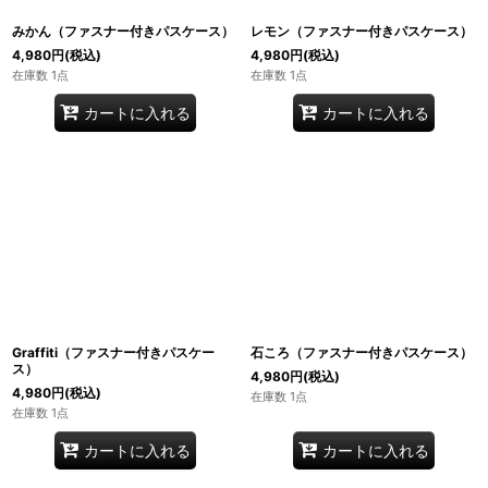
みかん（ファスナー付きパスケース）
レモン（ファスナー付きパスケース）
4,980
円
(税込)
4,980
円
(税込)
在庫数 1点
在庫数 1点
カートに入れる
カートに入れる
Graffiti（ファスナー付きパスケー
石ころ（ファスナー付きパスケース）
ス）
4,980
円
(税込)
4,980
円
(税込)
在庫数 1点
在庫数 1点
カートに入れる
カートに入れる