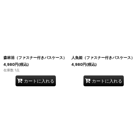
森林浴（ファスナー付きパスケース）
人魚姫（ファスナー付きパスケース）
4,980
円
(税込)
4,980
円
(税込)
在庫数 1点
カートに入れる
カートに入れる