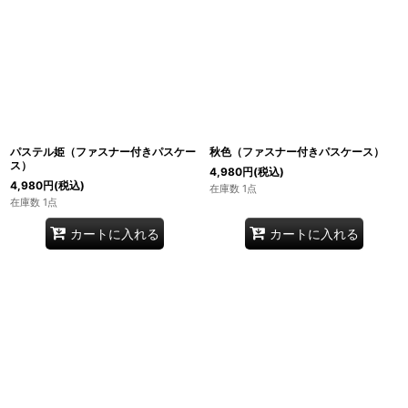
パステル姫（ファスナー付きパスケー
秋色（ファスナー付きパスケース）
ス）
4,980
円
(税込)
4,980
円
(税込)
在庫数 1点
在庫数 1点
カートに入れる
カートに入れる