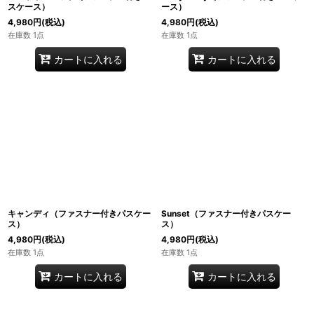
スケース）
ース）
4,980
円
(税込)
4,980
円
(税込)
在庫数 1点
在庫数 1点
カートに入れる
カートに入れる
キャンディ（ファスナー付きパスケー
Sunset（ファスナー付きパスケー
ス）
ス）
4,980
円
(税込)
4,980
円
(税込)
在庫数 1点
在庫数 1点
カートに入れる
カートに入れる