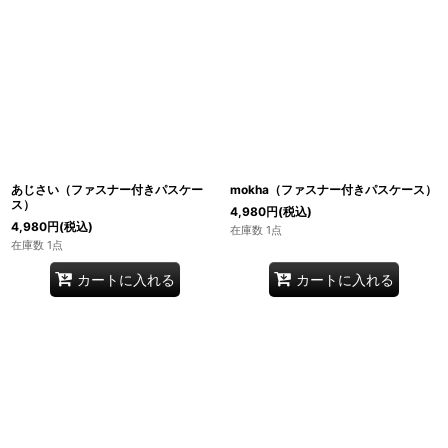
あじさい（ファスナー付きパスケー
mokha（ファスナー付きパスケース）
ス）
4,980
円
(税込)
4,980
円
(税込)
在庫数 1点
在庫数 1点
カートに入れる
カートに入れる