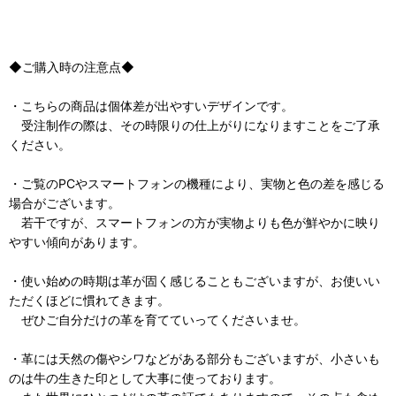
◆ご購入時の注意点◆
・こちらの商品は個体差が出やすいデザインです。
受注制作の際は、その時限りの仕上がりになりますことをご了承
ください。
・ご覧のPCやスマートフォンの機種により、実物と色の差を感じる
場合がございます。
若干ですが、スマートフォンの方が実物よりも色が鮮やかに映り
やすい傾向があります。
・使い始めの時期は革が固く感じることもございますが、お使いい
ただくほどに慣れてきます。
ぜひご自分だけの革を育てていってくださいませ。
・革には天然の傷やシワなどがある部分もございますが、小さいも
のは牛の生きた印として大事に使っております。