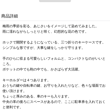
商品詳細
梅雨の季節を彩る、あじさいをイメージして染めてみました。
雨に濡れながらしっとりと咲く、幻想的な花の色です。
ホックで開閉するようになっている、三つ折りのキーケースです。
シンプルな形ですが、大事な鍵をしっかり守ります。
手のひらに収まる可愛らしいフォルムと、コンパクトなのがいいと
ころ。
ポケットの中でも鞄の中でも、かさばらず大活躍。
キーホルダーは４つあります。
おうちの鍵や自転車の鍵、お守りを入れたりなど、色々な場面でお
使い頂けます。
ちょっと厚みのある、車のキーも入ります。
中央の革の後ろにスペースがあるので、ここに駐車券を入れておく
と便利です。