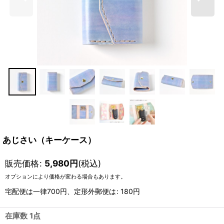
あじさい（キーケース）
販売価格
:
5,980
円
(税込)
オプションにより価格が変わる場合もあります。
宅配便は一律700円、定形外郵便は
:
180円
在庫数 1点