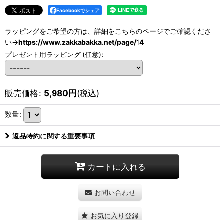
Facebookでシェア
ラッピングをご希望の方は、詳細をこちらのページでご確認くださ
い→
https://www.zakkabakka.net/page/14
プレゼント用ラッピング
(任意)
:
販売価格
:
5,980
円
(税込)
数量
:
返品特約に関する重要事項
カートに入れる
お問い合わせ
お気に入り登録