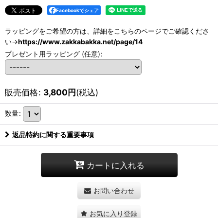
Facebookでシェア
ラッピングをご希望の方は、詳細をこちらのページでご確認くださ
い→
https://www.zakkabakka.net/page/14
プレゼント用ラッピング
(任意)
:
販売価格
:
3,800
円
(税込)
数量
:
返品特約に関する重要事項
カートに入れる
お問い合わせ
お気に入り登録