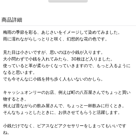
商品詳細
梅雨の季節を彩る、あじさいをイメージして染めてみました。
雨に濡れながらしっとりと咲く、幻想的な花の色です。
見た目は小さいですが、思いのほか小銭が入ります。
大小問わずで小銭を入れてみたら、30枚ほど入りました。
使っていると革が柔らかくなっていきますので、もっと入るように
なると思います。
でも今そんなに小銭を持ち歩く人もいないのかしら。
キャッシュオンリーのお店、例えば町の八百屋さんでちょっと買い
物するとき。
例えば昔ながらの飲み屋さんで、ちょっと一杯飲みに行くとき。
そんなちょっとしたときに、お供させてもらうと活躍します。
小銭だけでなく、ピアスなどアクセサリーをしまってもいいです
ね。