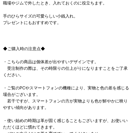
職場やジムで外したとき、入れておくのに役立ちます。
手のひらサイズの可愛らしい小銭入れ。
プレゼントにもおすすめです。
◆ご購入時の注意点◆
・こちらの商品は個体差が出やすいデザインです。
受注制作の際は、その時限りの仕上がりになりますことをご了承
ください。
・ご覧のPCやスマートフォンの機種により、実物と色の差を感じる
場合がございます。
若干ですが、スマートフォンの方が実物よりも色が鮮やかに映り
やすい傾向があります。
・使い始めの時期は革が固く感じることもございますが、お使いい
ただくほどに慣れてきます。