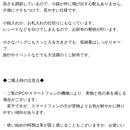
高さを調節しているので、小銭が外に飛び出す心配もありません。
片側にマチもつけて、見やすい仕様です。
小銭入れが、お札入れの仕切りにもなっています。
レシートなどを分けてしまえるので、お財布の整頓が叶います。
小さなバッグにもスッと入る大きさでも、収納量はしっかりキー
プ。
旅行やイベントなどでも大活躍のミニ財布です。
◆ご購入時の注意点◆
・ご覧のPCやスマートフォンの機種により、実物と色の差を感じる
場合がございます。
若干ですが、スマートフォンの方が実物よりも色が鮮やかに映り
やすい傾向があります。
・使い始めの時期は革が固く感じることもございますが、お使いい