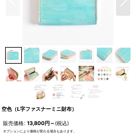
空色（L字ファスナーミニ財布）
販売価格
:
13,800
円
～
(税込)
オプションにより価格が変わる場合もあります。