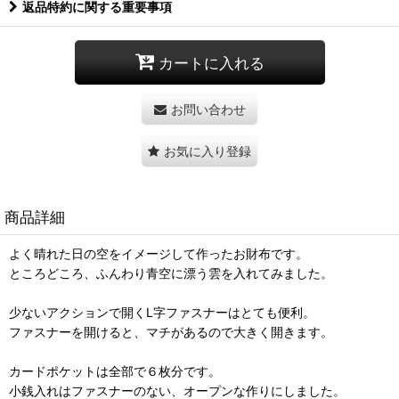
返品特約に関する重要事項
カートに入れる
お問い合わせ
お気に入り登録
商品詳細
よく晴れた日の空をイメージして作ったお財布です。
ところどころ、ふんわり青空に漂う雲を入れてみました。
少ないアクションで開くL字ファスナーはとても便利。
ファスナーを開けると、マチがあるので大きく開きます。
カードポケットは全部で６枚分です。
小銭入れはファスナーのない、オープンな作りにしました。