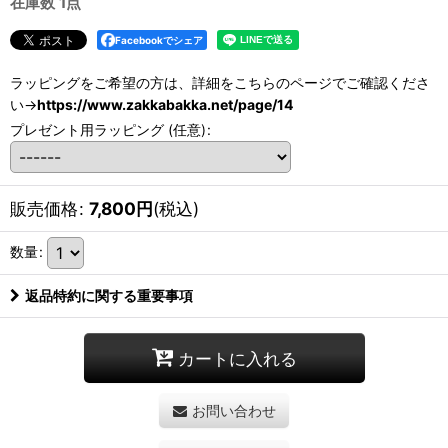
在庫数 1点
Facebookでシェア
ラッピングをご希望の方は、詳細をこちらのページでご確認くださ
い→
https://www.zakkabakka.net/page/14
プレゼント用ラッピング
(任意)
:
販売価格
:
7,800
円
(税込)
数量
:
返品特約に関する重要事項
カートに入れる
お問い合わせ