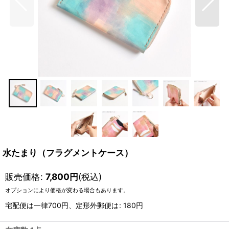
水たまり（フラグメントケース）
販売価格
:
7,800
円
(税込)
オプションにより価格が変わる場合もあります。
宅配便は一律700円、定形外郵便は
:
180円