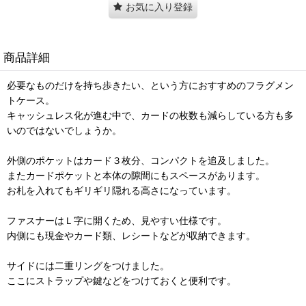
お気に入り登録
商品詳細
必要なものだけを持ち歩きたい、という方におすすめのフラグメン
トケース。
キャッシュレス化が進む中で、カードの枚数も減らしている方も多
いのではないでしょうか。
外側のポケットはカード３枚分、コンパクトを追及しました。
またカードポケットと本体の隙間にもスペースがあります。
お札を入れてもギリギリ隠れる高さになっています。
ファスナーはＬ字に開くため、見やすい仕様です。
内側にも現金やカード類、レシートなどが収納できます。
サイドには二重リングをつけました。
ここにストラップや鍵などをつけておくと便利です。