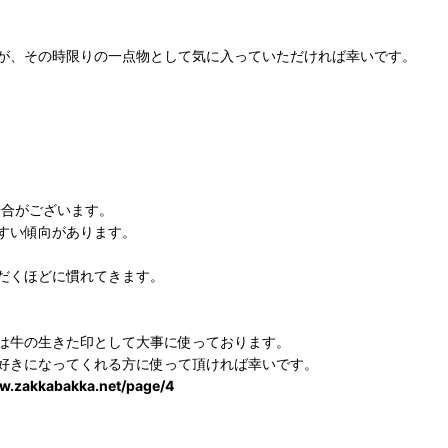
が、その時限りの一点物として気に入っていただければ幸いです。
場合がございます。
すい傾向があります。
だくほどに慣れてきます。
は牛の生きた印として大事に使っております。
好きになってくれる方に使って頂ければ幸いです。
ww.zakkabakka.net/page/4