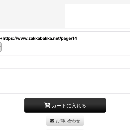
→
https://www.zakkabakka.net/page/14
カートに入れる
お問い合わせ