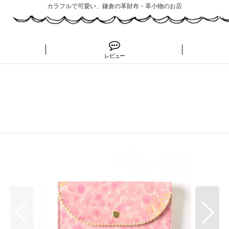
カラフルで可愛い、鎌倉の革財布・革小物のお店
レビュー