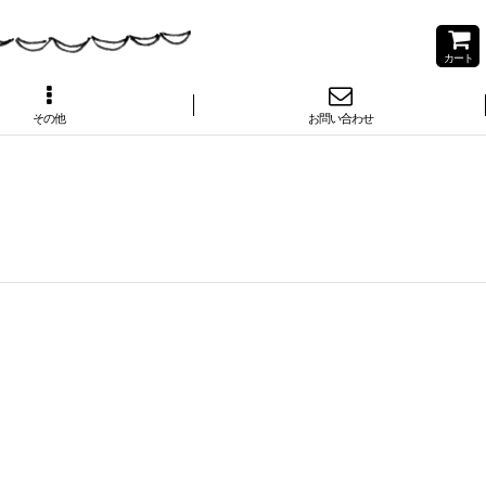
カート
その他
お問い合わせ