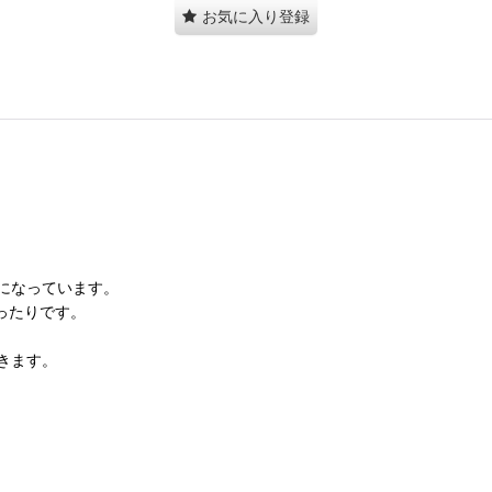
お気に入り登録
になっています。
ったりです。
きます。