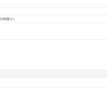
の内張り）